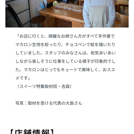
「お店に行くと、綺麗なお姉さん方がすべて手作業で
マカロン生地を絞ったり、チョコペンで絵を描いたり
していました。スタッフのみなさんは、和気あいあい
しながら楽しそうに仕事をしている様子が印象的でし
た。マカロンはとってもキュートで美味しく、おスス
メです」
（スイーツ特集取材班・吉森）
写真：取材を受ける代表の大島さん
【店舗情報】