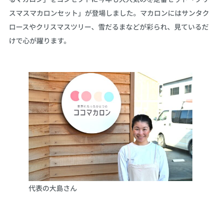
スマスマカロンセット」が登場しました。マカロンにはサンタク
ロースやクリスマスツリー、雪だるまなどが彩られ、見ているだ
けで心が躍ります。
代表の大島さん