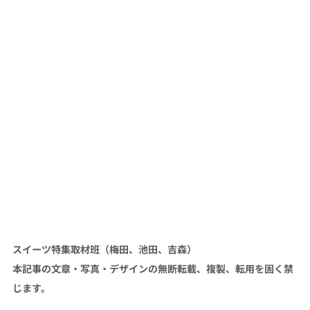
スイーツ特集取材班（梅田、池田、吉森）
本記事の文章・写真・デザインの無断転載、複製、転用を固く禁
じます。