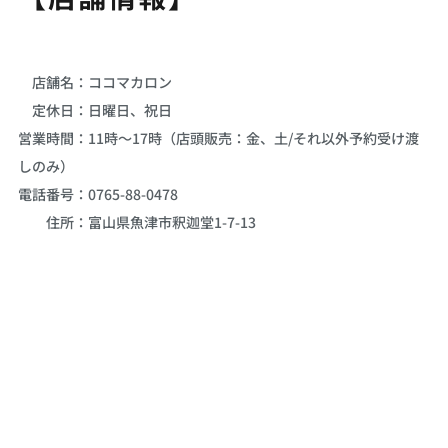
店舗名：ココマカロン
定休日：日曜日、祝日
営業時間：11時～17時（店頭販売：金、土/それ以外予約受け渡
しのみ）
電話番号：0765-88-0478
住所：富山県魚津市釈迦堂1-7-13