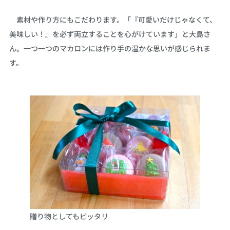
素材や作り方にもこだわります。「『可愛いだけじゃなくて、
美味しい！』を必ず両立することを心がけています」と大島さ
ん。一つ一つのマカロンには作り手の温かな思いが感じられま
す。
贈り物としてもピッタリ