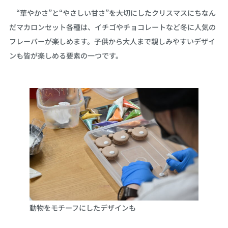
“華やかさ”と“やさしい甘さ”を大切にしたクリスマスにちなん
だマカロンセット各種は、イチゴやチョコレートなど冬に人気の
フレーバーが楽しめます。子供から大人まで親しみやすいデザイ
ンも皆が楽しめる要素の一つです。
動物をモチーフにしたデザインも