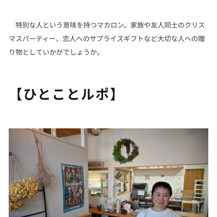
特別な人という意味を持つマカロン。家族や友人同士のクリス
マスパーティー、恋人へのサプライズギフトなど大切な人への贈
り物としていかがでしょうか。
【ひとことルポ】