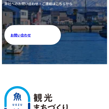
弊社へのお問い合わせ・ご連絡はこちらから
お問い合わせ