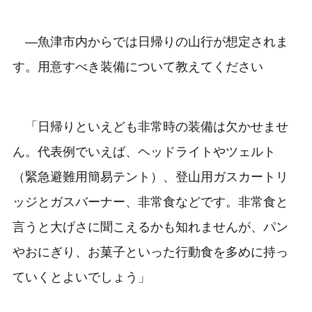
―魚津市内からでは日帰りの山行が想定されま
す。用意すべき装備について教えてください
「日帰りといえども非常時の装備は欠かせませ
ん。代表例でいえば、ヘッドライトやツェルト
（緊急避難用簡易テント）、登山用ガスカートリ
ッジとガスバーナー、非常食などです。非常食と
言うと大げさに聞こえるかも知れませんが、パン
やおにぎり、お菓子といった行動食を多めに持っ
ていくとよいでしょう」