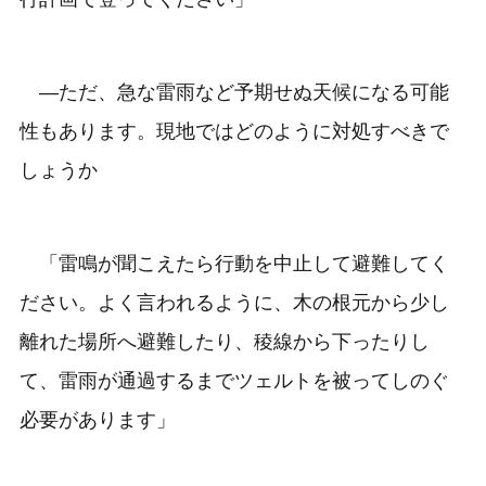
―ただ、急な雷雨など予期せぬ天候になる可能
性もあります。現地ではどのように対処すべきで
しょうか
「雷鳴が聞こえたら行動を中止して避難してく
ださい。よく言われるように、木の根元から少し
離れた場所へ避難したり、稜線から下ったりし
て、雷雨が通過するまでツェルトを被ってしのぐ
必要があります」