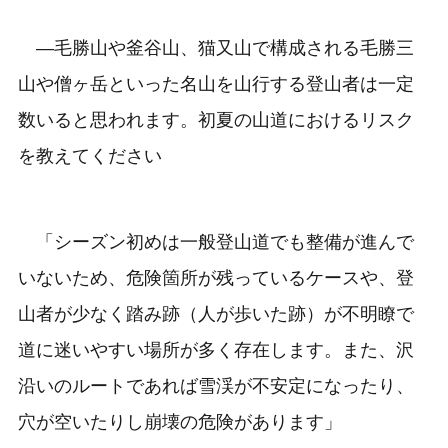
―毛勝山や釜谷山、猫又山で構成される毛勝三
山や僧ヶ岳といった名山を山行する登山者は一定
数いると思われます。初夏の山道におけるリスク
を教えてください
「シーズン初めは一般登山道でも整備が進んで
いないため、危険箇所が残っているケースや、登
山者が少なく踏み跡（人が歩いた跡）が不明瞭で
道に迷いやすい場所が多く存在します。また、沢
沿いのルートであれば雪渓が不安定になったり、
穴が空いたりし崩壊の危険があります」