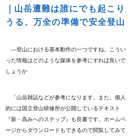
｜山岳遭難は誰にでも起こり
うる、万全の準備で安全登山
―登山における基本動作の一つですね。こうい
った情報はどのような媒体を参考にすれば良いで
しょうか
「山岳雑誌などが参考になります。また、個人
的には国立登山研修所が公開しているテキスト
『新・高みへのステップ』も良書です。ホームペ
ージからダウンロードもできるので閲覧してみて