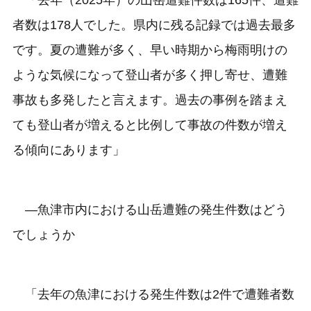
者数は178人でした。県内に残る記録では過去最多
です。夏の遭難が多く、早い時期から梅雨明けの
ような気候になって登山者が多く押し寄せ、遭難
事故も多発したと言えます。過去の事例を踏まえ
ても登山者が増えると比例して事故の件数が増え
る傾向にあります」
―魚津市内における山岳遭難の発生件数はどう
でしょうか
「去年の魚津における発生件数は2件で遭難者数