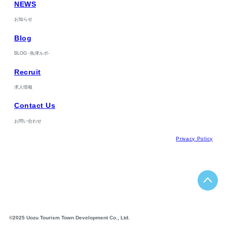
NEWS
お知らせ
Blog
BLOG -魚津ルポ-
Recruit
求人情報
Contact Us
お問い合わせ
Privacy Policy
©2025 Uozu Tourism Town Development Co., Ltd.