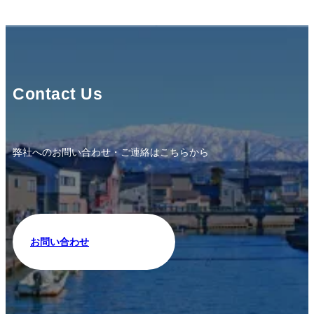
Contact Us
弊社へのお問い合わせ・ご連絡はこちらから
お問い合わせ