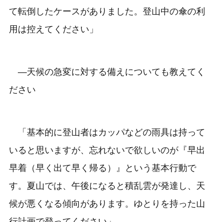
て転倒したケースがありました。登山中の傘の利
用は控えてください」
―天候の急変に対する備えについても教えてく
ださい
「基本的に登山者はカッパなどの雨具は持って
いると思いますが、忘れないで欲しいのが『早出
早着（早く出て早く帰る）』という基本行動で
す。夏山では、午後になると積乱雲が発達し、天
候が悪くなる傾向があります。ゆとりを持った山
行計画で登ってください」