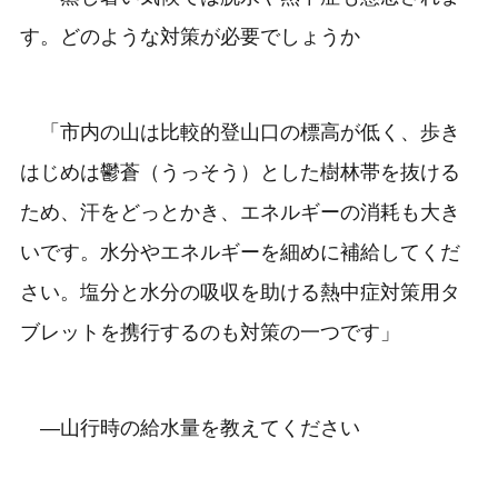
す。どのような対策が必要でしょうか
「市内の山は比較的登山口の標高が低く、歩き
はじめは鬱蒼（うっそう）とした樹林帯を抜ける
ため、汗をどっとかき、エネルギーの消耗も大き
いです。水分やエネルギーを細めに補給してくだ
さい。塩分と水分の吸収を助ける熱中症対策用タ
ブレットを携行するのも対策の一つです」
―山行時の給水量を教えてください