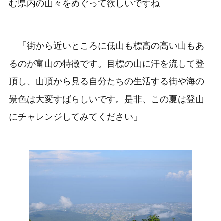
む県内の山々をめぐって欲しいですね
「街から近いところに低山も標高の高い山もあ
るのが富山の特徴です。目標の山に汗を流して登
頂し、山頂から見る自分たちの生活する街や海の
景色は大変すばらしいです。是非、この夏は登山
にチャレンジしてみてください」