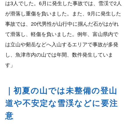
は3人でした。6月に発生した事故では、雪渓で2人
が滑落し重傷を負いました。また、9月に発生した
事故では、20代男性が山行中に掴んだ石がはがれ
て滑落し、軽傷を負いました。例年、富山県内で
は立山や剱岳などへ入山するエリアで事故が多発
し、魚津市内の山では年間、数件発生していま
す」
｜初夏の山では未整備の登山
道や不安定な雪渓などに要注
意