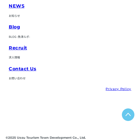
NEWS
お知らせ
Blog
BLOG -魚津ルポ-
Recruit
求人情報
Contact Us
お問い合わせ
Privacy Policy
©2025 Uozu Tourism Town Development Co., Ltd.