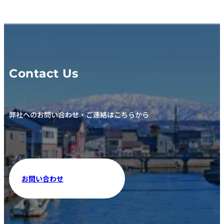
Contact Us
弊社へのお問い合わせ・ご連絡はこちらから
お問い合わせ