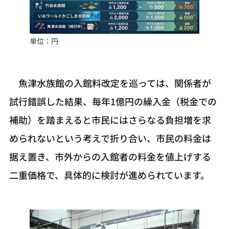
単位：円
魚津水族館の入館料改定を巡っては、関係者が
試行錯誤した結果、毎年1億円の繰入金（税金での
補助）を踏まえると市民にはさらなる負担増を求
められないという考えで折り合い、市民の料金は
据え置き、市外からの入館者の料金を値上げする
二重価格で、具体的に検討が進められています。