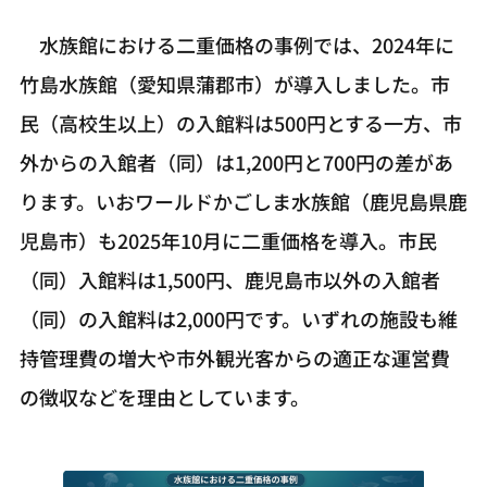
水族館における二重価格の事例では、2024年に
竹島水族館（愛知県蒲郡市）が導入しました。市
民（高校生以上）の入館料は500円とする一方、市
外からの入館者（同）は1,200円と700円の差があ
ります。いおワールドかごしま水族館（鹿児島県鹿
児島市）も2025年10月に二重価格を導入。市民
（同）入館料は1,500円、鹿児島市以外の入館者
（同）の入館料は2,000円です。いずれの施設も維
持管理費の増大や市外観光客からの適正な運営費
の徴収などを理由としています。