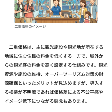
二重価格のイメージ
二重価格は、主に観光施設や観光地が所在する
地域に住む住民の料金を低くする一方で、域外か
らの観光客の料金を高く設定する仕組みです。観光
資源や施設の維持、オーバーツーリズム対策の財
源確保といったメリットが見込めますが、導入す
る根拠が不明瞭であれば価格差による不公平感や
イメージ低下につながる懸念もあります。