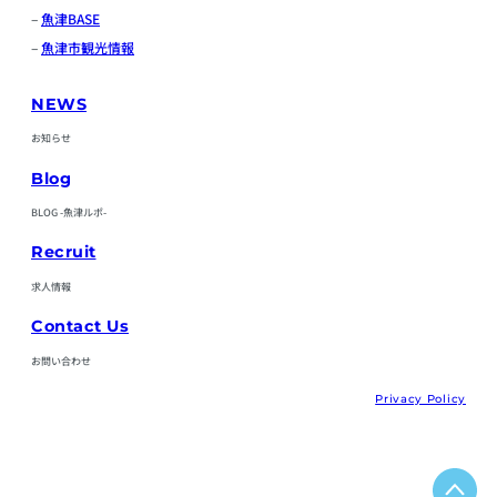
–
魚津BASE
–
魚津市観光情報
NEWS
お知らせ
Blog
BLOG -魚津ルポ-
Recruit
求人情報
Contact Us
お問い合わせ
Privacy Policy