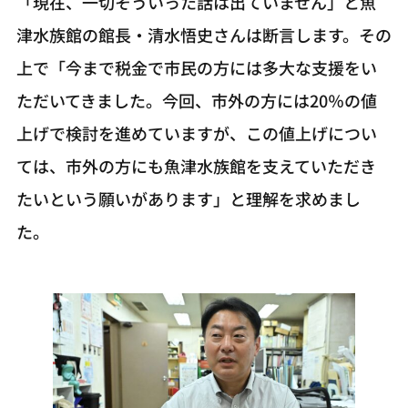
「現在、一切そういった話は出ていません」と魚
津水族館の館長・清水悟史さんは断言します。その
上で「今まで税金で市民の方には多大な支援をい
ただいてきました。今回、市外の方には20％の値
上げで検討を進めていますが、この値上げについ
ては、市外の方にも魚津水族館を支えていただき
たいという願いがあります」と理解を求めまし
た。