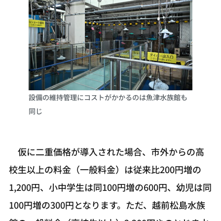
設備の維持管理にコストがかかるのは魚津水族館も
同じ
仮に二重価格が導入された場合、市外からの高
校生以上の料金（一般料金）は従来比200円増の
1,200円、小中学生は同100円増の600円、幼児は同
100円増の300円となります。ただ、越前松島水族