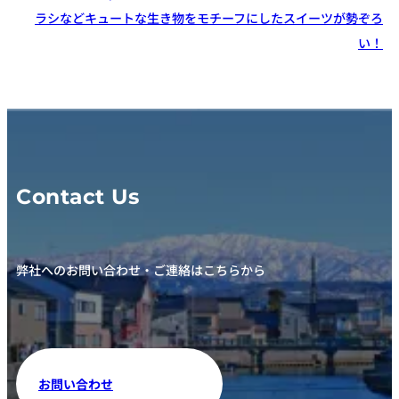
ラシなどキュートな生き物をモチーフにしたスイーツが勢ぞろ
い！
Contact Us
弊社へのお問い合わせ・ご連絡はこちらから
お問い合わせ